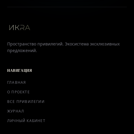
Пространство привилегий. Экосистема эксклюзивных
предложений.
НАВИГАЦИЯ
ГЛАВНАЯ
О ПРОЕКТЕ
ВСЕ ПРИВИЛЕГИИ
ЖУРНАЛ
ЛИЧНЫЙ КАБИНЕТ