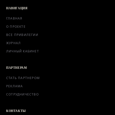
НАВИГАЦИЯ
ПАРТНЕРАМ
ГЛАВНАЯ
О ПРОЕКТЕ
ВСЕ ПРИВИЛЕГИИ
ВХОД
ЖУРНАЛ
ЛИЧНЫЙ КАБИНЕТ
ПАРТНЕРАМ
СТАТЬ ПАРТНЕРОМ
РЕКЛАМА
СОТРУДНИЧЕСТВО
КОНТАКТЫ