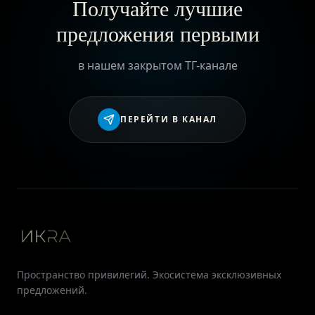
Получайте лучшие
предложения первыми
в нашем закрытом ТГ-канале
ПЕРЕЙТИ В КАНАЛ
ГЛАВНАЯ
О ПРОЕКТЕ
ПРИВИЛЕГИИ
Пространство привилегий. Экосистема эксклюзивных
предложений.
ЖУРНАЛ