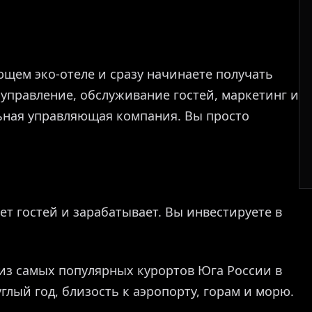
ющем эко-отеле и сразу начинаете получать
управление, обслуживание гостей, маркетинг и
ьная управляющая компания. Вы просто
т гостей и зарабатывает. Вы инвестируете в
из самых популярных курортов Юга России в
глый год, близость к аэропорту, горам и морю.