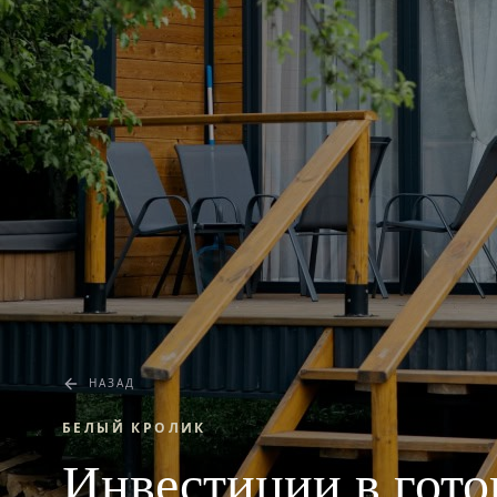
НАЗАД
БЕЛЫЙ КРОЛИК
Инвестиции в гото