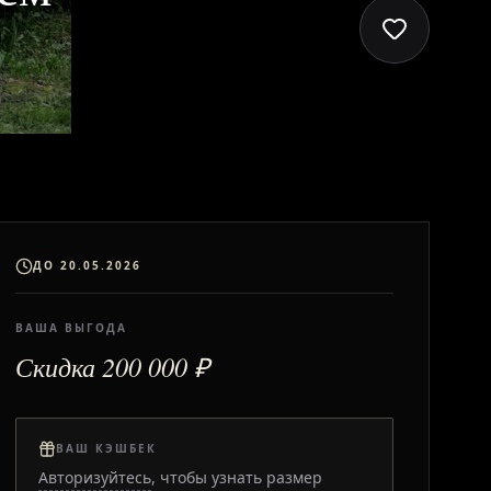
ДО 20.05.2026
ВАША ВЫГОДА
Скидка 200 000 ₽
ВАШ КЭШБЕК
Авторизуйтесь
, чтобы узнать размер