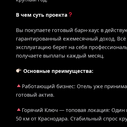
В чем суть проекта
Вы покупаете готовый барн-хаус в действу
гарантированный ежемесячный доход. Всё 
эксплуатацию берет на себя профессионал
получаете выплаты каждый месяц.
Основные преимущества:
Работающий бизнес: Отель уже принимае
готовый актив.
Горячий Ключ — топовая локация: Один 
50 км от Краснодара. Стабильный спрос кру