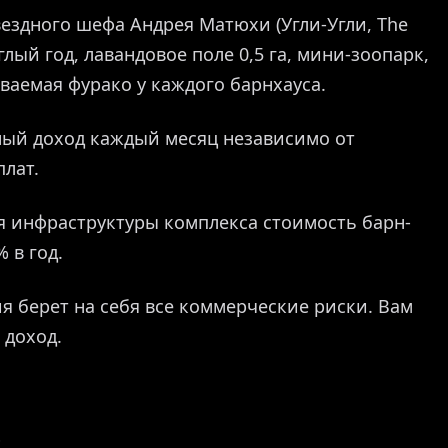
ездного шефа Андрея Матюхи (Угли-Угли, The
лый год, лавандовое поле 0,5 га, мини-зоопарк,
ваемая фурако у каждого барнхауса.
ый доход каждый месяц независимо от
плат.
я инфраструктуры комплекса стоимость барн-
 в год.
 берет на себя все коммерческие риски. Вам
 доход.
*