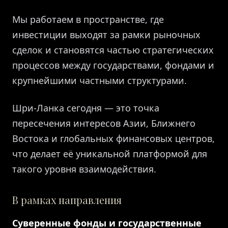
Мы работаем в пространстве, где
ВХОД
инвестиции выходят за рамки рыночных
сделок и становятся частью стратегических
процессов между государствами, фондами и
крупнейшими частными структурами.
Шри-Ланка сегодня — это точка
пересечения интересов Азии, Ближнего
Востока и глобальных финансовых центров,
что делает её уникальной платформой для
такого уровня взаимодействия.
В рамках направления
Суверенные фонды и государственные