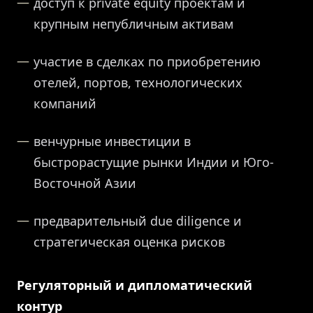
доступ к private equity проектам и
крупным непубличным активам
участие в сделках по приобретению
отелей, портов, технологических
компаний
венчурные инвестиции в
быстрорастущие рынки Индии и Юго-
Восточной Азии
предварительный due diligence и
стратегическая оценка рисков
Регуляторный и дипломатический
контур