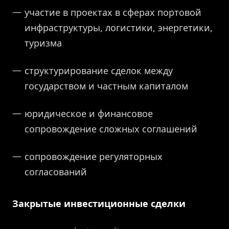
участие в проектах в сферах портовой
инфраструктуры, логистики, энергетики,
туризма
структурирование сделок между
государством и частным капиталом
юридическое и финансовое
сопровождение сложных соглашений
сопровождение регуляторных
согласований
Закрытые инвестиционные сделки