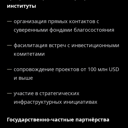
институты
организация прямых контактов с
суверенными фондами благосостояния
фасилитация встреч с инвестиционными
комитетами
сопровождение проектов от 100 млн USD
и выше
участие в стратегических
инфраструктурных инициативах
Государственно-частные партнёрства