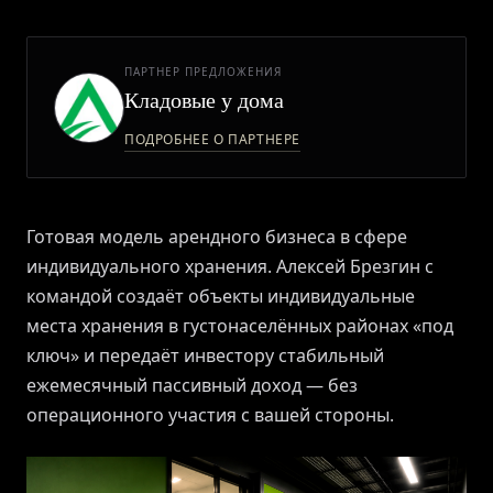
ПРИВИЛЕГИИ
ПАРТНЕР ПРЕДЛОЖЕНИЯ
ЖУРНАЛ
Кладовые у дома
ПОДРОБНЕЕ О ПАРТНЕРЕ
ПАРТНЕРАМ
Готовая модель арендного бизнеса в сфере
индивидуального хранения. Алексей Брезгин с
ВХОД
командой создаёт объекты индивидуальные
места хранения в густонаселённых районах «под
ключ» и передаёт инвестору стабильный
ежемесячный пассивный доход — без
операционного участия с вашей стороны.