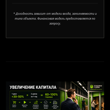
* Доходность зависит от модели входа, заполняемости и
типа объекта. Финансовая модель предоставляется по
запросу.