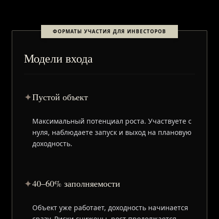
ФОРМАТЫ УЧАСТИЯ ДЛЯ ИНВЕСТОРОВ
Модели входа
✦
Пустой объект
Максимальный потенциал роста. Участвуете с
нуля, наблюдаете запуск и выход на плановую
доходность.
✦
40–60% заполняемости
Объект уже работает, доходность начинается
сразу. Риски снижены, рост продолжается.