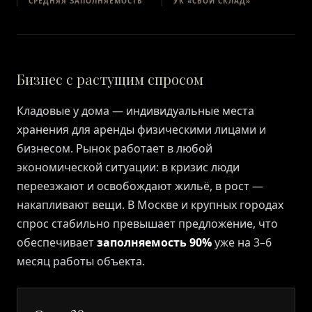
СРЕДНЯЯ ЗАПОЛНЯЕМОСТЬ
УК «СВОЙ СКЛАД»
Бизнес с растущим спросом
Кладовые у дома — индивидуальные места
хранения для аренды физическими лицами и
бизнесом. Рынок работает в любой
экономической ситуации: в кризис люди
переезжают и освобождают жильё, в рост —
накапливают вещи. В Москве и крупных городах
спрос стабильно превышает предложение, что
обеспечивает
заполняемость 90%
уже на 3–6
месяц работы объекта.