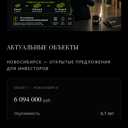
АКТУАЛЬНЫЕ ОБЪЕКТЫ
НОВОСИБИРСК — ОТКРЫТЫЕ ПРЕДЛОЖЕНИЯ
ДЛЯ ИНВЕСТОРОВ
ОБЪЕКТ 1 · НОВОСИБИРСК
6 094 000
руб.
Окупаемость
6,7 лет
МАП
76 000 руб.