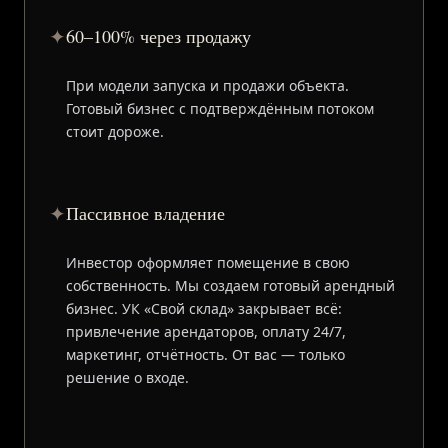
✦
60–100% через продажу
При модели запуска и продажи объекта.
Готовый бизнес с подтверждённым потоком
стоит дороже.
✦
Пассивное владение
Инвестор оформляет помещение в свою
собственность. Мы создаем готовый арендный
бизнес. УК «Свой склад» закрывает всё:
привлечение арендаторов, оплату 24/7,
маркетинг, отчётность. От вас — только
решение о входе.