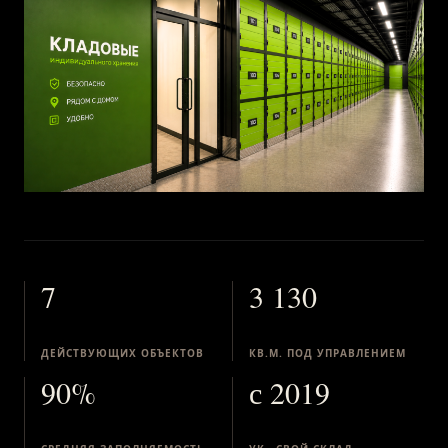
7
3 130
ДЕЙСТВУЮЩИХ ОБЪЕКТОВ
КВ.М. ПОД УПРАВЛЕНИЕМ
90%
с 2019