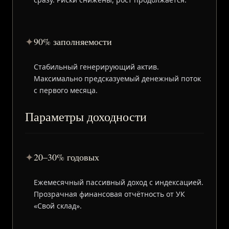
✦
90% заполняемости
Стабильный генерирующий актив.
Максимально предсказуемый денежный поток
с первого месяца.
Параметры доходности
✦
20–30% годовых
Ежемесячный пассивный доход с индексацией.
Прозрачная финансовая отчётность от УК
«Свой склад».