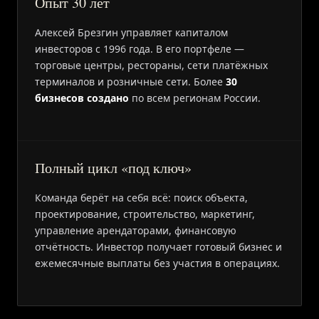
Опыт 30 лет
Алексей Брезгин управляет капиталом
инвесторов с 1996 года. В его портфеле —
торговые центры, рестораны, сети платёжных
терминалов и розничные сети. Более
30
бизнесов создано
по всем регионам России.
Полный цикл «под ключ»
Команда берёт на себя всё: поиск объекта,
проектирование, строительство, маркетинг,
управление арендаторами, финансовую
отчётность. Инвестор получает готовый бизнес и
ежемесячные выплаты без участия в операциях.