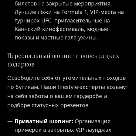
билетов на закрытые мероприятия.
Лучшие ложи на Formula 1, VIP-места на
турнирах UFC, пригласительные на
Каннский кинофестиваль, модные
показы и частные гала-ужины.
Персональный шопинг и поиск редких
подарков
Освободите себя от утомительных походов
по бутикам. Наши lifestyle-эксперты возьмут
на себя заботы о вашем гардеробе и
подборе статусных презентов.
Приватный шопинг:
Организация
примерок в закрытых VIP-лаунджах