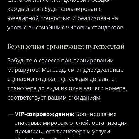
каждый этап будет спланирован с
ювелирной точностью и реализован на
уровне высочайших мировых стандартов.
Безупречная организация путешествий
Забудьте о стрессе при планировании
маршрутов. Мы создаем индивидуальные
сценарии отдыха, где каждая деталь, от
трансфера до вида из окна вашего номера,
соответствует вашим ожиданиям.
VIP-сопровождение:
Бронирование
знаковых мировых отелей, организация
премиального трансфера и услуги