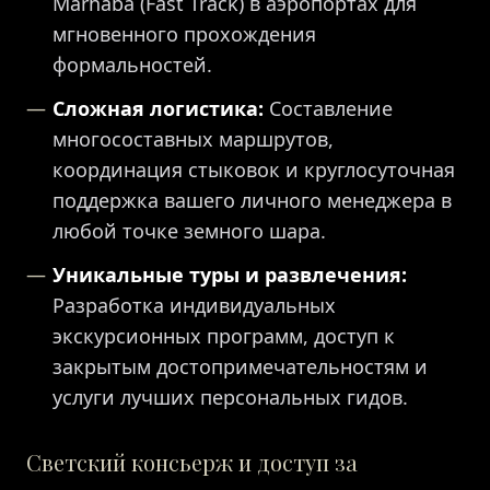
Marhaba (Fast Track) в аэропортах для
мгновенного прохождения
формальностей.
Сложная логистика:
Составление
многосоставных маршрутов,
координация стыковок и круглосуточная
поддержка вашего личного менеджера в
любой точке земного шара.
Уникальные туры и развлечения:
Разработка индивидуальных
экскурсионных программ, доступ к
закрытым достопримечательностям и
услуги лучших персональных гидов.
Светский консьерж и доступ за