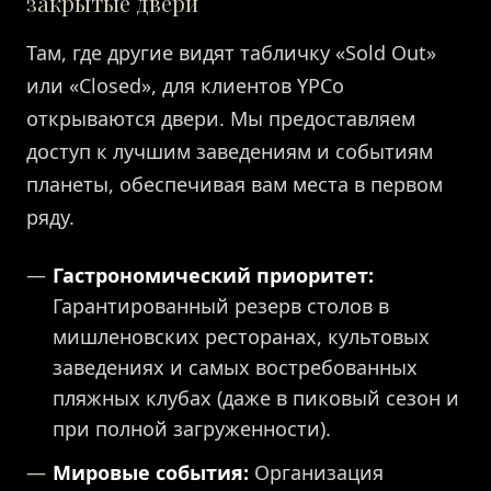
закрытые двери
Там, где другие видят табличку «Sold Out»
или «Closed», для клиентов YPCo
открываются двери. Мы предоставляем
доступ к лучшим заведениям и событиям
планеты, обеспечивая вам места в первом
ряду.
Гастрономический приоритет:
Гарантированный резерв столов в
мишленовских ресторанах, культовых
заведениях и самых востребованных
пляжных клубах (даже в пиковый сезон и
при полной загруженности).
Мировые события:
Организация