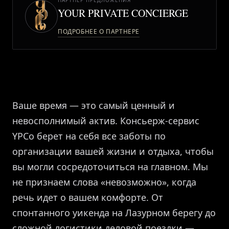
ЖУРНАЛ
YOUR PRIVATE CONCIERGE
ПОДРОБНЕЕ О ПАРТНЕРЕ
ПАРТНЕРАМ
ВХОД
Ваше время — это самый ценный и
невосполнимый актив. Консьерж-сервис
YPCo берет на себя все заботы по
организации вашей жизни и отдыха, чтобы
вы могли сосредоточиться на главном. Мы
не признаем слова «невозможно», когда
речь идет о вашем комфорте. От
спонтанного уикенда на Лазурном берегу до
сложной логистики деловой поездки —