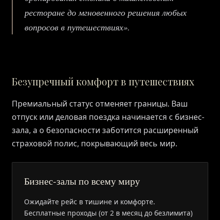
ресторане до мгновенного решения любых
вопросов в путешествиях».
Безупречный комфорт в путешествиях
Премиальный статус отменяет границы. Ваш
отпуск или деловая поездка начинается с бизнес-
зала, а о безопасности заботится расширенный
страховой полис, покрывающий весь мир.
Бизнес-залы по всему миру
Ожидайте рейс в тишине и комфорте.
Бесплатные проходы (от 2 в месяц до безлимита)