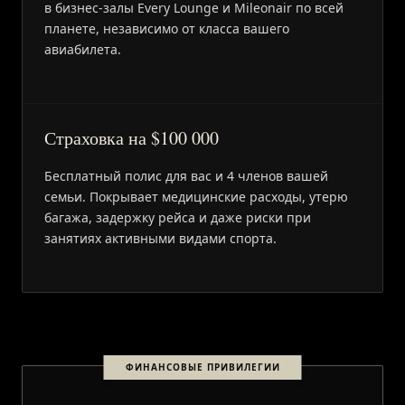
в бизнес-залы Every Lounge и Mileonair по всей
планете, независимо от класса вашего
авиабилета.
Страховка на $100 000
Бесплатный полис для вас и 4 членов вашей
семьи. Покрывает медицинские расходы, утерю
багажа, задержку рейса и даже риски при
занятиях активными видами спорта.
ФИНАНСОВЫЕ ПРИВИЛЕГИИ