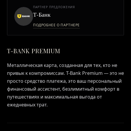
ПАРТНЕР ПРЕДЛОЖЕНИЯ
ЖУРНАЛ
Т-Банк
ПОДРОБНЕЕ О ПАРТНЕРЕ
ПАРТНЕРАМ
T-BANK PREMIUM
ВХОД
Металлическая карта, созданная для тех, кто не
привык к компромиссам. T-Bank Premium — это не
просто средство платежа, это ваш персональный
финансовый ассистент, безлимитный комфорт в
путешествиях и максимальная выгода от
ежедневных трат.