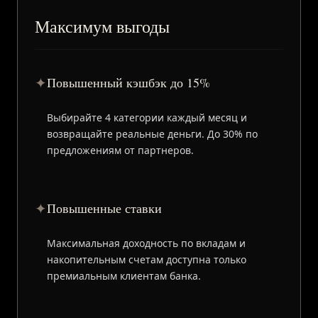
Максимум выгоды
✦
Повышенный кэшбэк до 15%
Выбирайте 4 категории каждый месяц и
возвращайте реальные деньги. До 30% по
предложениям от партнеров.
✦
Повышенные ставки
Максимальная доходность по вкладам и
накопительным счетам доступна только
премиальным клиентам банка.