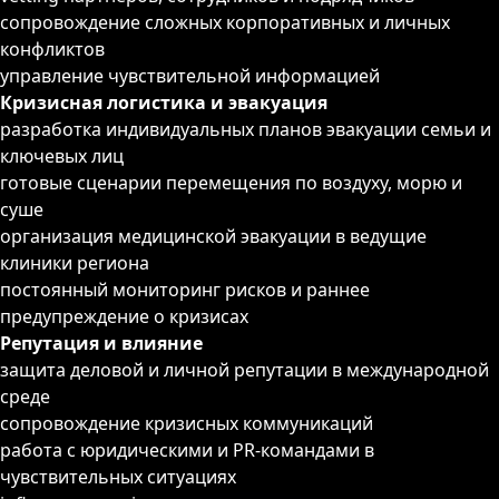
сопровождение сложных корпоративных и личных
конфликтов
управление чувствительной информацией
Кризисная логистика и эвакуация
разработка индивидуальных планов эвакуации семьи и
ключевых лиц
готовые сценарии перемещения по воздуху, морю и
суше
организация медицинской эвакуации в ведущие
клиники региона
постоянный мониторинг рисков и раннее
предупреждение о кризисах
Репутация и влияние
защита деловой и личной репутации в международной
среде
сопровождение кризисных коммуникаций
работа с юридическими и PR-командами в
чувствительных ситуациях