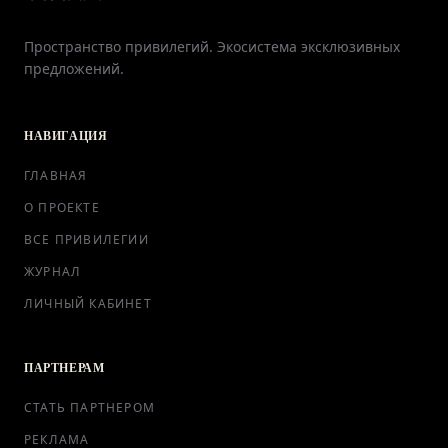
Пространство привилегий. Экосистема эксклюзивных
предложений.
НАВИГАЦИЯ
ГЛАВНАЯ
О ПРОЕКТЕ
ВСЕ ПРИВИЛЕГИИ
ЖУРНАЛ
ЛИЧНЫЙ КАБИНЕТ
ПАРТНЕРАМ
СТАТЬ ПАРТНЕРОМ
РЕКЛАМА