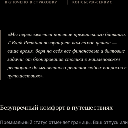
ВКЛЮЧЕНО В СТРАХОВКУ
КОНСЬЕРЖ-СЕРВИС
«Мы переосмыслили понятие премиального банкинга.
T-Bank Premium возвращает вам самое ценное —
ваше время, беря на себя все финансовые и бытовые
задачи: от бронирования столика в мишленовском
ресторане до мгновенного решения любых вопросов в
путешествиях».
Безупречный комфорт в путешествиях
Премиальный статус отменяет границы. Ваш отпуск или