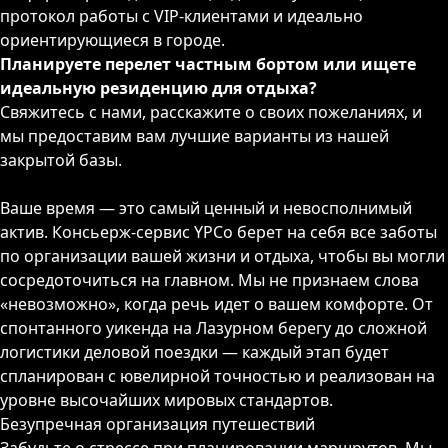
протокол работы с VIP-клиентами и идеально
ориентирующиеся в городе.
Планируете перелет частным бортом или ищете
идеальную резиденцию для отдыха?
Свяжитесь с нами, расскажите о своих пожеланиях, и
мы предоставим вам лучшие варианты из нашей
закрытой базы.
Ваше время — это самый ценный и невосполнимый
актив. Консьерж-сервис YPCo берет на себя все заботы
по организации вашей жизни и отдыха, чтобы вы могли
сосредоточиться на главном. Мы не признаем слова
«невозможно», когда речь идет о вашем комфорте. От
спонтанного уикенда на Лазурном берегу до сложной
логистики деловой поездки — каждый этап будет
спланирован с ювелирной точностью и реализован на
уровне высочайших мировых стандартов.
Безупречная организация путешествий