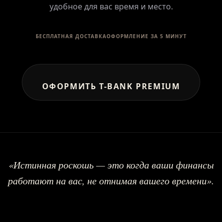
удобное для вас время и место.
БЕСПЛАТНАЯ ДОСТАВКА
ОФОРМЛЕНИЕ ЗА 5 МИНУТ
ОФОРМИТЬ T-BANK PREMIUM
«Истинная роскошь — это когда ваши финансы
работают на вас, не отнимая вашего времени».