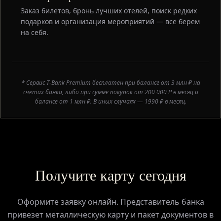
Заказ билетов, бронь лучших отелей, поиск редких
подарков и организация мероприятий — всё берем
на себя.
* Сервис T-Bank Premium бесплатен при балансе от 3 млн ₽ на
счетах банка, либо при сумме покупок от 200 000 ₽ в месяц и
балансе от 1 млн ₽. В иных случаях — 1990 ₽ в месяц.
Получите карту сегодня
Оформите заявку онлайн. Представитель банка
привезет металлическую карту и пакет документов в