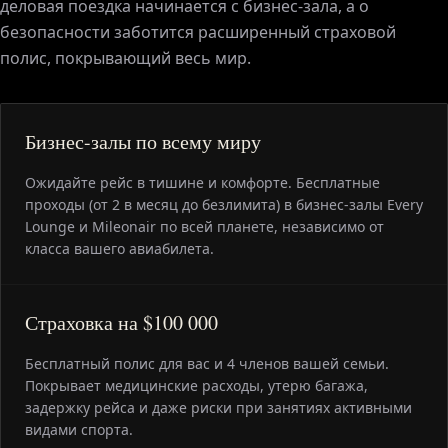
деловая поездка начинается с бизнес-зала, а о
безопасности заботится расширенный страховой
полис, покрывающий весь мир.
Бизнес-залы по всему миру
Ожидайте рейс в тишине и комфорте. Бесплатные
проходы (от 2 в месяц до безлимита) в бизнес-залы Every
Lounge и Mileonair по всей планете, независимо от
класса вашего авиабилета.
Страховка на $100 000
Бесплатный полис для вас и 4 членов вашей семьи.
Покрывает медицинские расходы, утерю багажа,
задержку рейса и даже риски при занятиях активными
видами спорта.