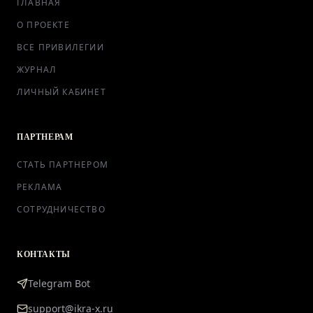
ГЛАВНАЯ
О ПРОЕКТЕ
ВСЕ ПРИВИЛЕГИИ
ЖУРНАЛ
ЛИЧНЫЙ КАБИНЕТ
ПАРТНЕРАМ
СТАТЬ ПАРТНЕРОМ
РЕКЛАМА
СОТРУДНИЧЕСТВО
КОНТАКТЫ
Telegram Bot
support@ikra-x.ru