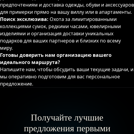
предпочтениям и доставка одежды, обуви и аксессуаров
для примерки прямо на вашу виллу или в апартаменты.
Поиск эксклюзива:
Охота за лимитированными
коллекциями сумок, редкими часами, ювелирными
изделиями и организация доставки уникальных
подарков для ваших партнеров и близких по всему
миру.
Готовы доверить нам организацию вашего
идеального маршрута?
Напишите нам, чтобы обсудить ваши текущие задачи, и
мы оперативно подготовим для вас персональное
предложение.
Получайте лучшие
предложения первыми