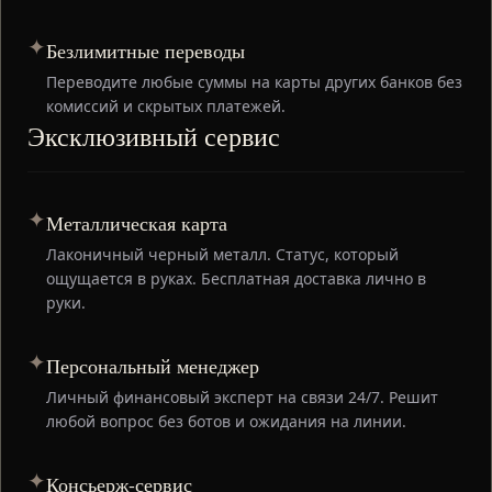
✦
Безлимитные переводы
Переводите любые суммы на карты других банков без
комиссий и скрытых платежей.
Эксклюзивный сервис
✦
Металлическая карта
Лаконичный черный металл. Статус, который
ощущается в руках. Бесплатная доставка лично в
руки.
✦
Персональный менеджер
Личный финансовый эксперт на связи 24/7. Решит
любой вопрос без ботов и ожидания на линии.
✦
Консьерж-сервис