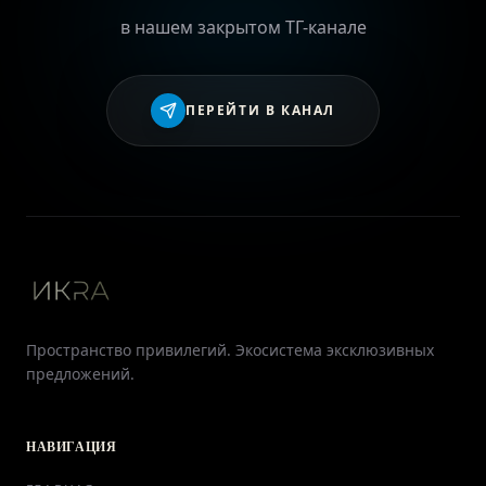
в нашем закрытом ТГ-канале
ПЕРЕЙТИ В КАНАЛ
Пространство привилегий. Экосистема эксклюзивных
предложений.
НАВИГАЦИЯ