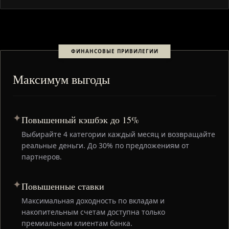
ФИНАНСОВЫЕ ПРИВИЛЕГИИ
Максимум выгоды
✦
Повышенный кэшбэк до 15%
Выбирайте 4 категории каждый месяц и возвращайте
реальные деньги. До 30% по предложениям от
партнеров.
✦
Повышенные ставки
Максимальная доходность по вкладам и
накопительным счетам доступна только
премиальным клиентам банка.