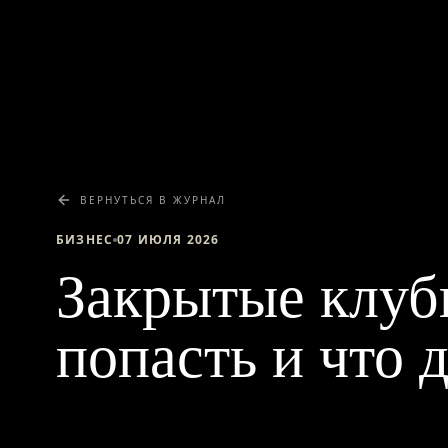
ВЕРНУТЬСЯ В ЖУРНАЛ
БИЗНЕС
07 ИЮЛЯ 2026
Закрытые клуб
попасть и что 