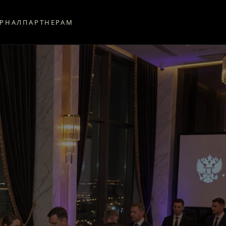
РНАЛ
ПАРТНЕРАМ