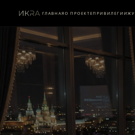
ГЛАВНАЯ
О ПРОЕКТЕ
ПРИВИЛЕГИИ
ЖУ