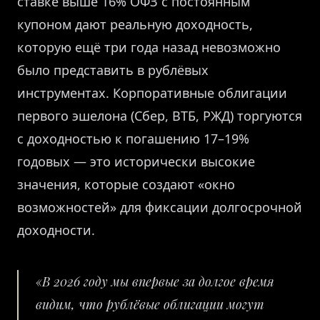
ставке выше 16% ОФЗ с постоянным
купоном дают реальную доходность,
которую ещё три года назад невозможно
было представить в рублёвых
инструментах. Корпоративные облигации
первого эшелона (Сбер, ВТБ, РЖД) торгуются
с доходностью к погашению 17–19%
годовых — это исторически высокие
значения, которые создают «окно
возможностей» для фиксации долгосрочной
доходности.
«В 2026 году мы впервые за долгое время
видим, что рублёвые облигации могут