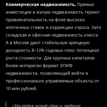
Коммерческая недвижимость.
Прямые
инвестиции в жилую недвижимость теряют
привлекательность на фоне высоких
ипотечных ставок и коррекции спроса. Зато
складская и офисная недвижимость класса
А в Москве дают стабильную арендную
доходность 8–12% годовых плюс потенциал
роста стоимости. Для крупных капиталов
более интересен формат ЗПИФ
недвижимости, позволяющий войти в
профессионально управляемые объекты от
10 млн рублей.
«Мы видим явный сдвиг в запросах