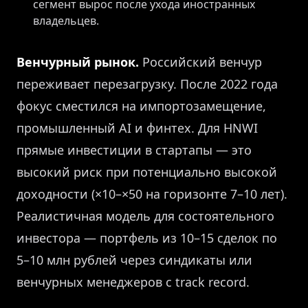
сегмент вырос после ухода иностранных
владельцев.
Венчурный рынок.
Российский венчур
переживает перезагрузку. После 2022 года
фокус сместился на импортозамещение,
промышленный AI и финтех. Для HNWI
прямые инвестиции в стартапы — это
высокий риск при потенциально высокой
доходности (×10–×50 на горизонте 7–10 лет).
Реалистичная модель для состоятельного
инвестора — портфель из 10–15 сделок по
5–10 млн рублей через синдикаты или
венчурных менеджеров с track record.