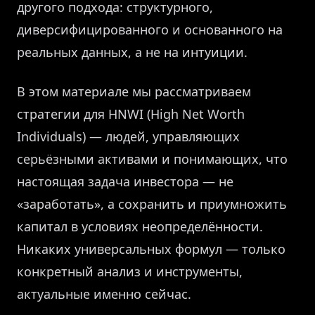
другого подхода: структурного,
диверсифицированного и основанного на
реальных данных, а не на интуиции.
В этом материале мы рассматриваем
стратегии для HNWI (High Net Worth
Individuals) — людей, управляющих
серьёзными активами и понимающих, что
настоящая задача инвестора — не
«заработать», а сохранить и приумножить
капитал в условиях неопределённости.
Никаких универсальных формул — только
конкретный анализ и инструменты,
актуальные именно сейчас.