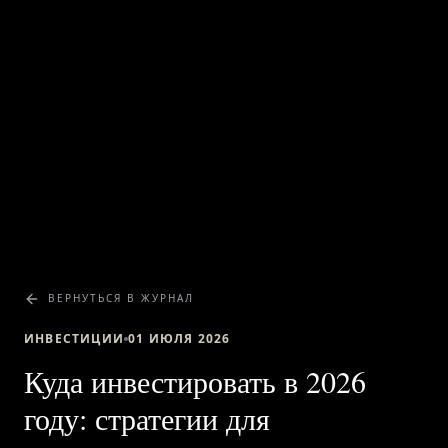
ВЕРНУТЬСЯ В ЖУРНАЛ
ИНВЕСТИЦИИ
01 ИЮЛЯ 2026
Куда инвестировать в 2026
году: стратегии для