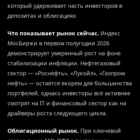
который удерживает часть инвесторов в
депозитах и облигациях.
Что показывает рынок сейчас.
Индекс
МосБиржи в первом полугодии 2026
демонстрирует умеренный рост на фоне
стабилизации инфляции. Нефтегазовый
сектор — «Роснефть», «Лукойл», «Газпром
нефть» — остаётся якорем для большинства
портфелей, однако инвесторы всё активнее
смотрят на IT и финансовый сектор как на
драйверы роста следующего цикла.
Облигационный рынок.
При ключевой