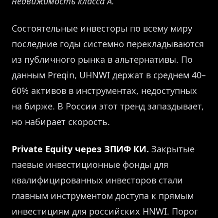
недвижимость класса А.
Состоятельные инвесторы по всему миру
последние годы системно перекладываются
из публичного рынка в альтернативы. По
данным Preqin, UHNWI держат в среднем 40–
60% активов в инструментах, недоступных
на бирже. В России этот тренд запаздывает,
но набирает скорость.
Private Equity через ЗПИФ КИ.
Закрытые
паевые инвестиционные фонды для
квалифицированных инвесторов стали
главным инструментом доступа к прямым
инвестициям для российских HNWI. Порог