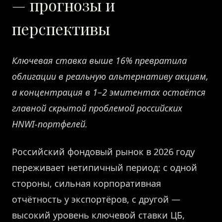
— прогнозы и
перспективы
Ключевая ставка выше 16% превратила
облигации в реальную альтернативу акциям,
а концентрация в 1–2 эмитентах остаётся
главной скрытой проблемой российских
HNWI-портфелей.
Российский фондовый рынок в 2026 году
переживает нетипичный период: с одной
стороны, сильная корпоративная
отчётность у экспортёров, с другой —
высокий уровень ключевой ставки ЦБ,