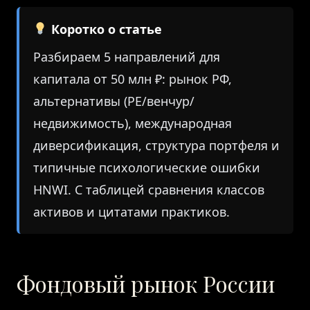
Коротко о статье
Разбираем 5 направлений для
капитала от 50 млн ₽: рынок РФ,
альтернативы (PE/венчур/
недвижимость), международная
диверсификация, структура портфеля и
типичные психологические ошибки
HNWI. С таблицей сравнения классов
активов и цитатами практиков.
Фондовый рынок России