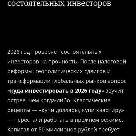
состоятельных инвесторов
2026 год проверяет состоятельных
инвесторов на прочность. После налоговой
реформы, геополитических сдвигов и
трансформации глобальных рынков вопрос
«
куда инвестировать в 2026 году
» звучит
острее, чем когда-либо. Классические
рецепты — «купи доллары, купи квартиру»
— перестали работать в прежнем режиме.
Капитал от 50 миллионов рублей требует