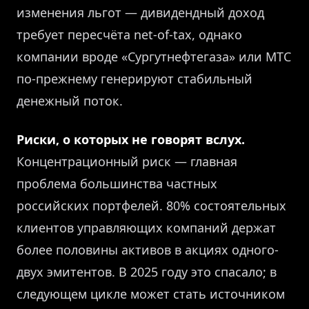
изменения льгот — дивидендный доход
требует пересчёта net-of-tax, однако
компании вроде «Сургутнефтегаза» или МТС
по-прежнему генерируют стабильный
денежный поток.
Риски, о которых не говорят вслух.
Концентрационный риск — главная
проблема большинства частных
российских портфелей. 80% состоятельных
клиентов управляющих компаний держат
более половины активов в акциях одного-
двух эмитентов. В 2025 году это спасало; в
следующем цикле может стать источником