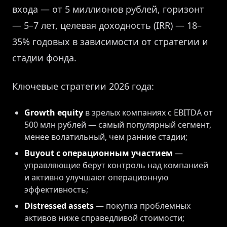
входа — от 5 миллионов рублей, горизонт
— 5–7 лет, целевая доходность (IRR) — 18–
35% годовых в зависимости от стратегии и
стадии фонда.
Ключевые стратегии 2026 года:
Growth equity
в зрелых компаниях с EBITDA от
500 млн рублей — самый популярный сегмент,
менее волатильный, чем ранние стадии;
Buyout с операционным участием
—
управляющие берут контроль над компанией
и активно улучшают операционную
эффективность;
Distressed assets
— покупка проблемных
активов ниже справедливой стоимости;