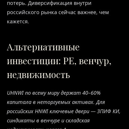
потерь. Диверсификация внутри
российского рынка сейчас важнее, чем
кажется.
Альтернативные
инвестиции: PE, венчур,
недвижимость
UHNWI по всему миру держат 40–60%
капитала в неторгуемых активах. Для
российских HNWI ключевые двери — ЗПИФ КИ,
синдикаты в венчуре и складская