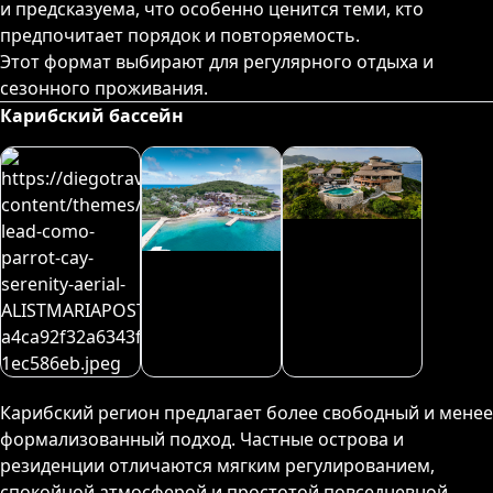
и предсказуема, что особенно ценится теми, кто
предпочитает порядок и повторяемость.
Этот формат выбирают для регулярного отдыха и
сезонного проживания.
Карибский бассейн
Карибский регион предлагает более свободный и менее
формализованный подход. Частные острова и
резиденции отличаются мягким регулированием,
спокойной атмосферой и простотой повседневной