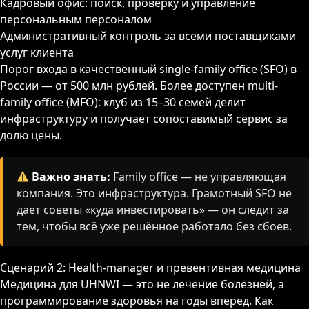
Кадровый офис: поиск, проверку и управление
персональным персоналом
Административный контроль за всеми поставщиками
услуг клиента
Порог входа в качественный single-family office (SFO) в
России — от 500 млн рублей. Более доступен multi-
family office (MFO): клуб из 15–30 семей делит
инфраструктуру и получает сопоставимый сервис за
долю цены.
Важно знать:
Family office — не управляющая
компания. Это инфраструктура. Грамотный SFO не
даёт советы «куда инвестировать» — он следит за
тем, чтобы всё уже решённое работало без сбоев.
Сценарий 2: Health-manager и превентивная медицина
Медицина для UHNWI — это не лечение болезней, а
программирование здоровья на годы вперёд. Как