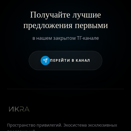
Получайте лучшие
предложения первыми
в нашем закрытом ТГ-канале
ПЕРЕЙТИ В КАНАЛ
Пространство привилегий. Экосистема эксклюзивных