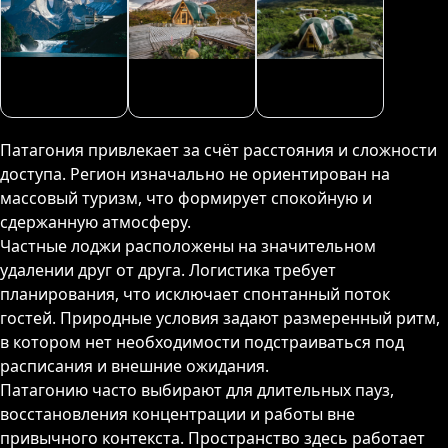
Патагония привлекает за счёт расстояния и сложности
доступа. Регион изначально не ориентирован на
массовый туризм, что формирует спокойную и
сдержанную атмосферу.
Частные лоджи расположены на значительном
удалении друг от друга. Логистика требует
планирования, что исключает спонтанный поток
гостей. Природные условия задают размеренный ритм,
в котором нет необходимости подстраиваться под
расписания и внешние ожидания.
Патагонию часто выбирают для длительных пауз,
восстановления концентрации и работы вне
привычного контекста. Пространство здесь работает