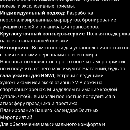
показы и эксклюзивные приемы.
Индивидуальный подход:
Разработка
персонализированных маршрутов, бронирование
лучших отелей и организация трансферов.
Круглосуточный консьерж-сервис:
Полная поддержка
на всех этапах вашей поездки.
Нетворкинг:
Возможности для установления контактов
с влиятельными персонами со всего мира.
Наш опыт позволяет не просто посетить мероприятие,
но и получить от него максимум впечатлений, будь то
гала-ужины для HNWI
, встречи с ведущими
художниками или эксклюзивные VIP-ложи на
спортивных аренах. Мы уделяем внимание каждой
детали, чтобы вы могли полностью погрузиться в
атмосферу праздника и престижа.
Планирование Вашего Календаря Элитных
Мероприятий
Для обеспечения максимального комфорта и