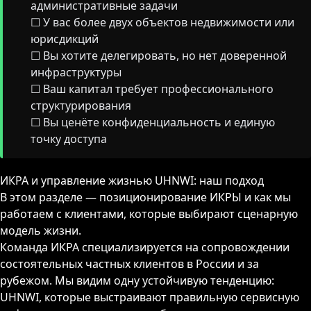
административные задачи
☐ У вас более двух объектов недвижимости или
юрисдикций
☐ Вы хотите делегировать, но нет доверенной
инфраструктуры
☐ Ваш капитал требует профессионального
структурирования
☐ Вы ценёте конфиденциальность и единую
точку доступа
ИКРА и управление жизнью UHNWI: наш подход
В этом разделе — позиционирование ИКРЫ и как мы
работаем с клиентами, которые выбирают сценарную
модель жизни.
Команда ИКРА специализируется на сопровождении
состоятельных частных клиентов в России и за
рубежом. Мы видим одну устойчивую тенденцию:
UHNWI, которые выстраивают правильную сервисную