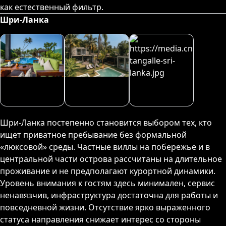
как естественный фильтр.
Шри-Ланка
Шри-Ланка постепенно становится выбором тех, кто
ищет приватное пребывание без формальной
«люксовой» среды. Частные виллы на побережье и в
центральной части острова рассчитаны на длительное
проживание и не предполагают курортной динамики.
Уровень внимания к гостям здесь минимален, сервис
ненавязчив, инфраструктура достаточна для работы и
повседневной жизни. Отсутствие ярко выраженного
статуса направления снижает интерес со стороны