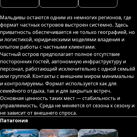
Мальдивы остаются одним из немногих регионов, где
формат частных островов выстроен системно. Здесь
приватность обеспечивается не только географией, но
и логистикой, юридическими моделями владения и
опытом работы с частными клиентами.
Частный остров предполагает полное отсутствие
посторонних гостей, автономную инфраструктуру и
персонал, работающий исключительно с одной семьёй
или группой. Контакты с внешним миром минимальны
и контролируемы. Формат используется как для
семейного отдыха, так и для закрытых встреч.
Основная ценность таких мест — стабильность и
управляемость. Среда не меняется от сезона к сезону и
не зависит от внешнего спроса.
Патагония