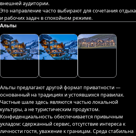
внешней аудитории.
Это направление часто выбирают для сочетания отдыха
и рабочих задач в спокойном режиме.
Альпы
Альпы предлагают другой формат приватности —
основанный на традициях и устоявшихся правилах.
Частные шале здесь являются частью локальной
культуры, а не туристическим продуктом.
Конфиденциальность обеспечивается привычным
укладом: сдержанный сервис, отсутствие интереса к
личности гостя, уважение к границам. Среда стабильна