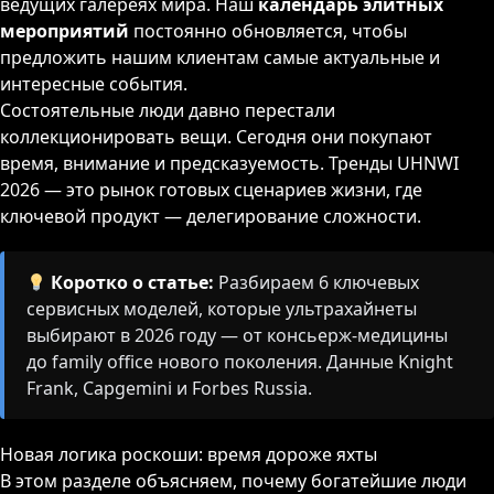
ведущих галереях мира. Наш
календарь элитных
мероприятий
постоянно обновляется, чтобы
предложить нашим клиентам самые актуальные и
интересные события.
Состоятельные люди давно перестали
коллекционировать вещи. Сегодня они покупают
время, внимание и предсказуемость. Тренды UHNWI
2026 — это рынок готовых сценариев жизни, где
ключевой продукт — делегирование сложности.
Коротко о статье:
Разбираем 6 ключевых
сервисных моделей, которые ультрахайнеты
выбирают в 2026 году — от консьерж-медицины
до family office нового поколения. Данные Knight
Frank, Capgemini и Forbes Russia.
Новая логика роскоши: время дороже яхты
В этом разделе объясняем, почему богатейшие люди