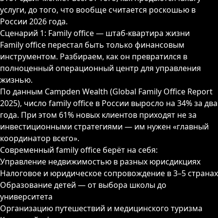
услуги, до того, что вообще считается роскошью в
России 2026 года.
Сценарий 1: Family office — штаб-квартира жизни
Family office перестал быть только финансовым
инструментом. Разбираем, как он превратился в
полноценный операционный центр для управления
жизнью.
По данным Campden Wealth (Global Family Office Report
2025), число family office в России выросло на 34% за два
года. При этом 61% новых клиентов приходят не за
инвестиционными стратегиями — им нужен «главный
координатор всего».
Современный family office берёт на себя:
Управление недвижимостью в разных юрисдикциях
Налоговое и юридическое сопровождение в 3–5 странах
Образование детей — от выбора школы до
университета
Организацию путешествий и медицинского туризма