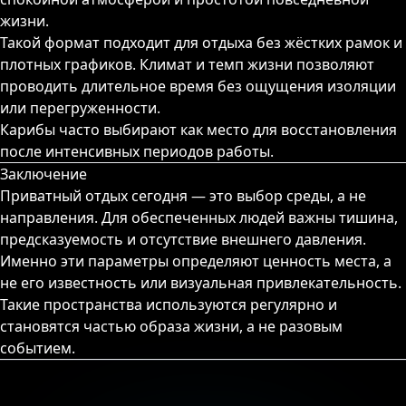
жизни.
Такой формат подходит для отдыха без жёстких рамок и
плотных графиков. Климат и темп жизни позволяют
проводить длительное время без ощущения изоляции
или перегруженности.
Карибы часто выбирают как место для восстановления
после интенсивных периодов работы.
Заключение
Приватный отдых сегодня — это выбор среды, а не
направления. Для обеспеченных людей важны тишина,
предсказуемость и отсутствие внешнего давления.
Именно эти параметры определяют ценность места, а
не его известность или визуальная привлекательность.
Такие пространства используются регулярно и
становятся частью образа жизни, а не разовым
событием.