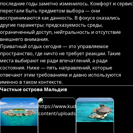
последние годы заметно изменилось. Комфорт и сервис
перестали быть предметом выбора — они
воспринимаются как данность. В фокусе оказались
другие параметры: предсказуемость среды,
ограниченный доступ, нейтральность и отсутствие
внешнего внимания.
Приватный отдых сегодня — это управляемое
пространство, где ничто не требует реакции. Такие
места выбирают не ради впечатлений, а ради
состояния. Ниже — пять направлений, которые
отвечают этим требованиям и давно используются
именно в таком контексте.
Частные острова Мальдив