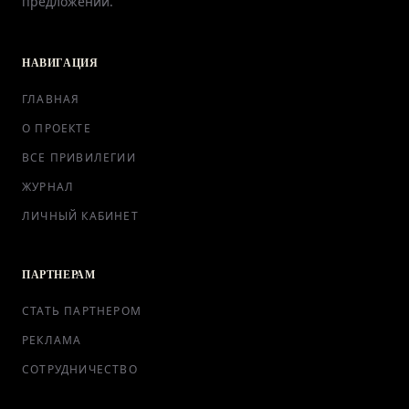
предложений.
НАВИГАЦИЯ
ГЛАВНАЯ
О ПРОЕКТЕ
ВСЕ ПРИВИЛЕГИИ
ЖУРНАЛ
ЛИЧНЫЙ КАБИНЕТ
ПАРТНЕРАМ
СТАТЬ ПАРТНЕРОМ
РЕКЛАМА
СОТРУДНИЧЕСТВО