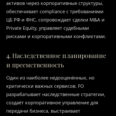
активов через корпоративные структуры,
обеспечивает compliance с требованиями
ЦБ РФ и ФНС, сопровождает сделки M&A и
Private Equity, управляет судебными
рисками и корпоративными конфликтами.
4. Наследственное планирование
и преемственность
Один из наиболее недооценённых, но
критически важных сервисов. FO
разрабатывает наследственные стратегии,
создаёт корпоративное управление для
передачи бизнеса, выстраивает