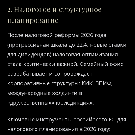
2. Налоговое и структурное
планирование
После налоговой реформы 2026 года
(прогрессивная шкала до 22%, новые ставки
для дивидендов) налоговая оптимизация
стала критически важной. Семейный офис
разрабатывает и сопровождает
корпоративные структуры: КИК, ЗПИФ,
международные холдинги в
«дружественных» юрисдикциях.
Ключевые инструменты российского FO для
налогового планирования в 2026 году: