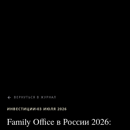
ВЕРНУТЬСЯ В ЖУРНАЛ
ИНВЕСТИЦИИ
03 ИЮЛЯ 2026
Family Office в России 2026: