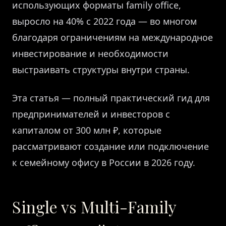
использующих форматы family office,
выросло на 40% с 2022 года — во многом
благодаря ограничениям на международное
инвестирование и необходимости
выстраивать структуры внутри страны.
Эта статья — полный практический гид для
предпринимателей и инвесторов с
капиталом от 300 млн ₽, которые
рассматривают создание или подключение
к семейному офису в России в 2026 году.
Single vs Multi-Family