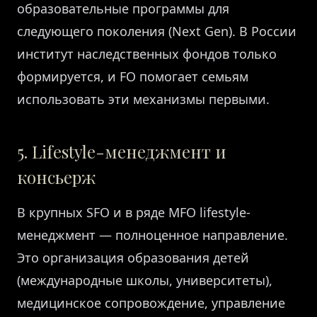
образовательные программы для
следующего поколения (Next Gen). В России
институт наследственных фондов только
формируется, и FO помогает семьям
использовать эти механизмы первыми.
5. Lifestyle-менеджмент и
консьерж
В крупных SFO и в ряде МFO lifestyle-
менеджмент — полноценное направление.
Это организация образования детей
(международные школы, университеты),
медицинское сопровождение, управление