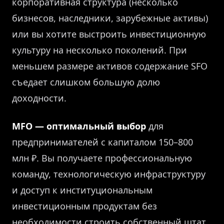
корпоративная структура (несколько
бизнесов, наследники, зарубежные активы)
или вы хотите выстроить инвестиционную
культуру на несколько поколений. При
меньшем размере активов содержание SFO
съедает слишком большую долю
доходности.
MFO — оптимальный выбор
для
предпринимателей с капиталом 150–800
млн ₽. Вы получаете профессиональную
команду, технологическую инфраструктуру
и доступ к институциональным
инвестиционным продуктам без
необходимости строить собственный штат.