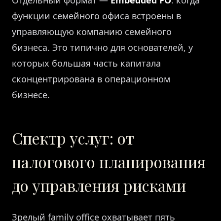
функции семейного офиса встроены в
управляющую компанию семейного
бизнеса. Это типично для основателей, у
которых большая часть капитала
сконцентрирована в операционном
бизнесе.
Спектр услуг: от
налогового планирования
до управления рисками
Зрелый family office охватывает пять