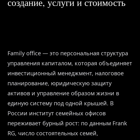
создание, услуги и стоимость
Family office — это персональная структура
управления капиталом, которая объединяет
инвестиционный менеджмент, налоговое
планирование, юридическую защиту
активов и управление образом жизни в
единую систему под одной крышей. В
России институт семейных офисов
переживает бурный рост: по данным Frank
RG, число состоятельных семей,