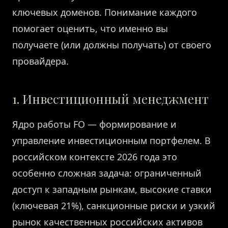
ключевых доменов. Понимание каждого
помогает оценить, что именно вы
получаете (или должны получать) от своего
провайдера.
1. Инвестиционный менеджмент
Ядро работы FO — формирование и
управление инвестиционным портфелем. В
российском контексте 2026 года это
особенно сложная задача: ограниченный
доступ к западным рынкам, высокие ставки
(ключевая 21%), санкционные риски и узкий
рынок качественных российских активов