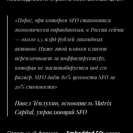
«Порог, при котором SFO становится
экономически оправданным, в России сейчас
— около 1,5 млрд рублей ликвидных
активов. Ниже этой планки клиент
переплачивает за инфраструктуру,
которая не масштабируется под его
размер. MFO даёт 80% ценности SFO за
20% стоимости»
Павел Теплухин, основатель Matrix
Capital, управляющий SFO
Отдельный формат —
Embedded FO
: когда