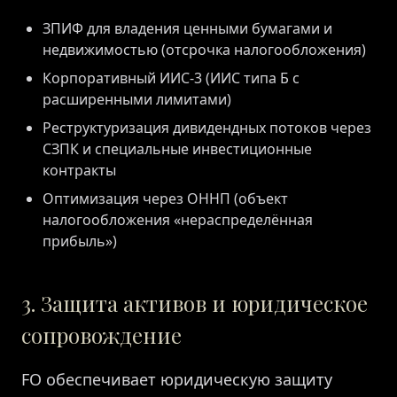
ЗПИФ для владения ценными бумагами и
недвижимостью (отсрочка налогообложения)
Корпоративный ИИС-3 (ИИС типа Б с
расширенными лимитами)
Реструктуризация дивидендных потоков через
СЗПК и специальные инвестиционные
контракты
Оптимизация через ОННП (объект
налогообложения «нераспределённая
прибыль»)
3. Защита активов и юридическое
сопровождение
FO обеспечивает юридическую защиту