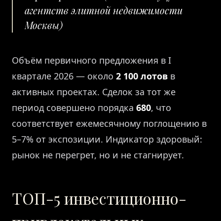
агентств элитной недвижимости
Москвы)
Объём первичного предложения в I
квартале 2026 — около
2 100 лотов
в
активных проектах. Сделок за тот же
период совершено порядка
680
, что
соответствует ежемесячному поглощению в
5–7% от экспозиции. Индикатор здоровый:
рынок не перегрет, но и не стагнирует.
ТОП-5 инвестиционно-