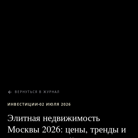
ВЕРНУТЬСЯ В ЖУРНАЛ
ИНВЕСТИЦИИ
02 ИЮЛЯ 2026
Элитная недвижимость
Москвы 2026: цены, тренды и