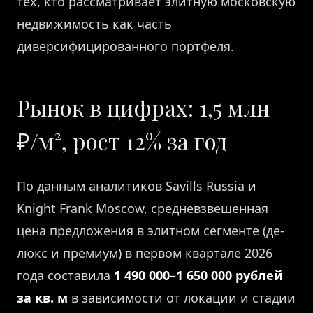
тех, кто рассматривает элитную московскую
недвижимость как часть
диверсифицированного портфеля.
Рынок в цифрах: 1,5 млн
₽/м², рост 12% за год
По данным аналитиков Savills Russia и
Knight Frank Moscow, средневзвешенная
цена предложения в элитном сегменте (де-
люкс и премиум) в первом квартале 2026
года составила
1 490 000–1 650 000 рублей
за кв. м
в зависимости от локации и стадии