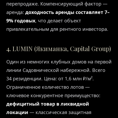
перепродаже. Компенсирующий фактор —
аренда:
доходность аренды составляет 7–
9% годовых
, что делает объект
привлекательным для рентного инвестора.
4. LUMIN (Якиманка, Capital Group)
Один из немногих клубных домов на первой
линии Садовнической набережной. Всего
34 резиденции. Цена: от 1,6 млн ₽/м².
Ограниченное количество лотов —
ключевое конкурентное преимущество:
дефицитный товар в ликвидной
локации
— классическая защитная