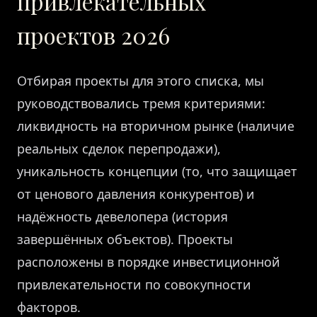
привлекательных
проектов 2026
Отбирая проекты для этого списка, мы
руководствовались тремя критериями:
ликвидность на вторичном рынке (наличие
реальных сделок перепродажи),
уникальность концепции (то, что защищает
от ценового давления конкурентов) и
надёжность девелопера (история
завершённых объектов). Проекты
расположены в порядке инвестиционной
привлекательности по совокупности
факторов.