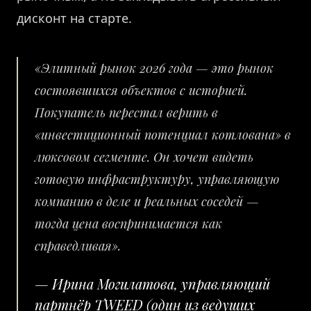
дисконт на старте.
«Элитный рынок 2026 года — это рынок
состоявшихся объектов с историей.
Покупатель перестал верить в
«инвестиционный потенциал котлована» в
люксовом сегменте. Он хочет видеть
готовую инфраструктуру, управляющую
компанию в деле и реальных соседей —
тогда цена воспринимается как
справедливая».
— Ирина Могилатова, управляющий
партнёр TWEED (один из ведущих