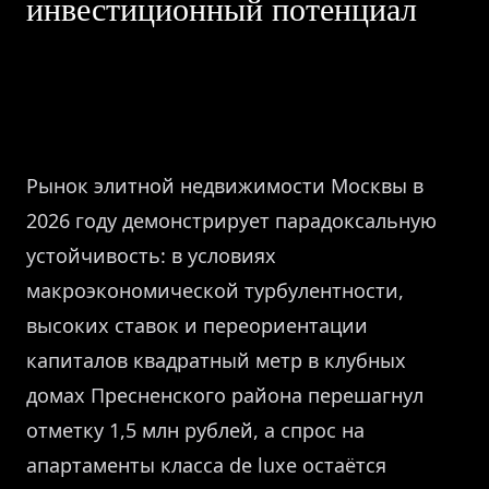
инвестиционный потенциал
Рынок элитной недвижимости Москвы в
2026 году демонстрирует парадоксальную
устойчивость: в условиях
макроэкономической турбулентности,
высоких ставок и переориентации
капиталов квадратный метр в клубных
домах Пресненского района перешагнул
отметку 1,5 млн рублей, а спрос на
апартаменты класса de luxe остаётся