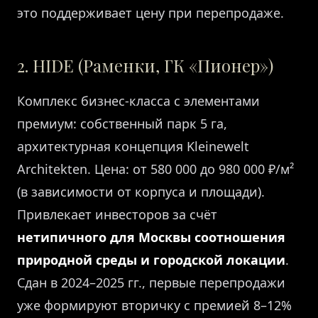
это поддерживает цену при перепродаже.
2. HIDE (Раменки, ГК «Пионер»)
Комплекс бизнес-класса с элементами
премиум: собственный парк 5 га,
архитектурная концепция Kleinewelt
Architekten. Цена: от 580 000 до 980 000 ₽/м²
(в зависимости от корпуса и площади).
Привлекает инвесторов за счёт
нетипичного для Москвы соотношения
природной среды и городской локации
.
Сдан в 2024–2025 гг., первые перепродажи
уже формируют вторичку с премией 8–12%