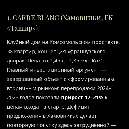
1. СARRÉ BLANC (Хамовники, ГК
«Ташир»)
Клубный дом на Комсомольском проспекте,
38 квартир, концепция «французского
двора». Цена: от 1,45 до 1,85 млн ₽/м².
Главный инвестиционный аргумент —
завершённый объект с сформированным
вторичным рынком: перепродажи 2024–
2025 годов показали
прирост 17–21%
к
ценам входа на старте. Дефицит
предложения в Хамовниках делает
повторную покупку здесь затруднённой —