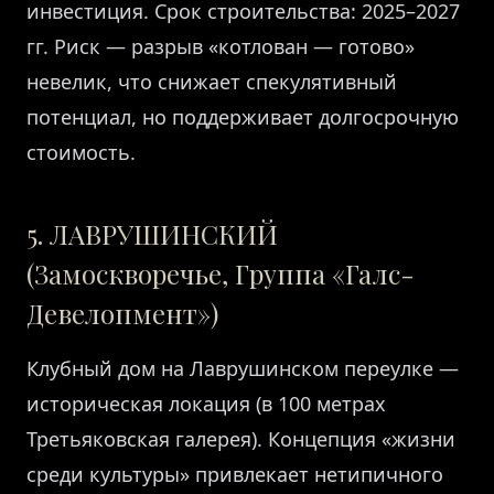
инвестиция. Срок строительства: 2025–2027
гг. Риск — разрыв «котлован — готово»
невелик, что снижает спекулятивный
потенциал, но поддерживает долгосрочную
стоимость.
5. ЛАВРУШИНСКИЙ
(Замоскворечье, Группа «Галс-
Девелопмент»)
Клубный дом на Лаврушинском переулке —
историческая локация (в 100 метрах
Третьяковская галерея). Концепция «жизни
среди культуры» привлекает нетипичного