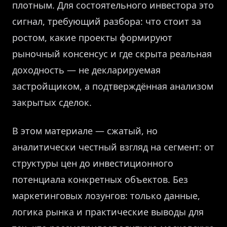
плотным. Для состоятельного инвестора это
сигнал, требующий разбора: что стоит за
ростом, какие проекты формируют
рыночный консенсус и где скрыта реальная
доходность — не декларируемая
застройщиком, а подтверждённая анализом
закрытых сделок.
В этом материале — сжатый, но
аналитически честный взгляд на сегмент: от
структуры цен до инвестиционного
потенциала конкретных объектов. Без
маркетинговых лозунгов: только данные,
логика рынка и практические выводы для