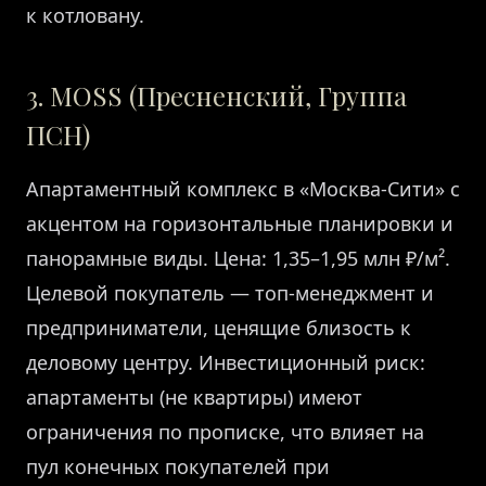
к котловану.
3. MOSS (Пресненский, Группа
ПСН)
Апартаментный комплекс в «Москва-Сити» с
акцентом на горизонтальные планировки и
панорамные виды. Цена: 1,35–1,95 млн ₽/м².
Целевой покупатель — топ-менеджмент и
предприниматели, ценящие близость к
деловому центру. Инвестиционный риск:
апартаменты (не квартиры) имеют
ограничения по прописке, что влияет на
пул конечных покупателей при