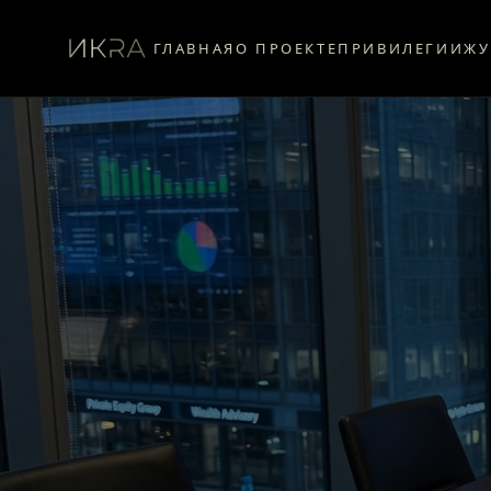
ГЛАВНАЯ
О ПРОЕКТЕ
ПРИВИЛЕГИИ
ЖУ