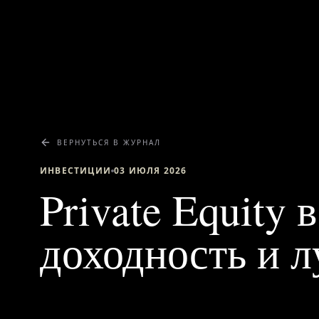
ВЕРНУТЬСЯ В ЖУРНАЛ
ИНВЕСТИЦИИ
03 ИЮЛЯ 2026
Private Equity 
доходность и 