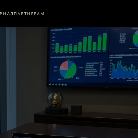
РНАЛ
ПАРТНЕРАМ