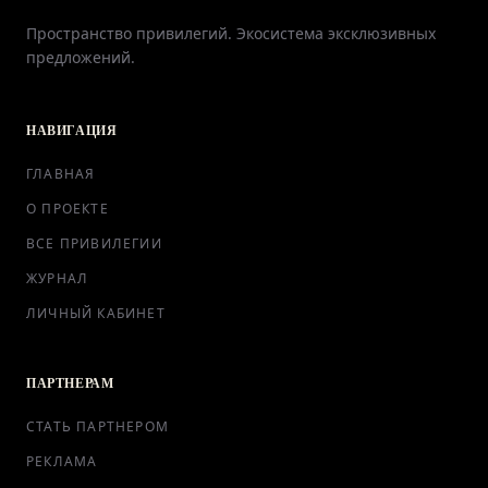
Пространство привилегий. Экосистема эксклюзивных
предложений.
ГЛАВНАЯ
НАВИГАЦИЯ
О ПРОЕКТЕ
ГЛАВНАЯ
ПРИВИЛЕГИИ
О ПРОЕКТЕ
ВСЕ ПРИВИЛЕГИИ
ЖУРНАЛ
ЖУРНАЛ
ЛИЧНЫЙ КАБИНЕТ
ПАРТНЕРАМ
ПАРТНЕРАМ
СТАТЬ ПАРТНЕРОМ
РЕКЛАМА
ВХОД