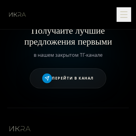
Получайте лучшие
предложения первыми
в нашем закрытом ТГ-канале
ПЕРЕЙТИ В КАНАЛ