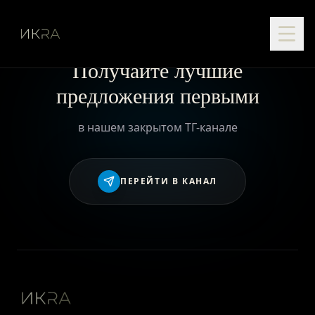
Получайте лучшие
предложения первыми
в нашем закрытом ТГ-канале
ПЕРЕЙТИ В КАНАЛ