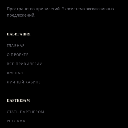
Пространство привилегий. Экосистема эксклюзивных
предложений.
ГЛАВНАЯ
НАВИГАЦИЯ
О ПРОЕКТЕ
ГЛАВНАЯ
ПРИВИЛЕГИИ
О ПРОЕКТЕ
ВСЕ ПРИВИЛЕГИИ
ЖУРНАЛ
ЖУРНАЛ
ЛИЧНЫЙ КАБИНЕТ
ПАРТНЕРАМ
ПАРТНЕРАМ
СТАТЬ ПАРТНЕРОМ
РЕКЛАМА
ВХОД